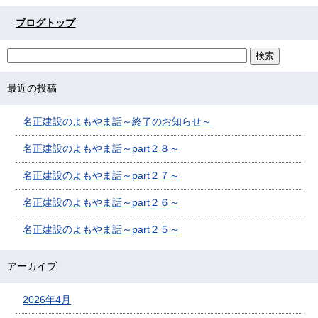
ブログトップ
最近の投稿
名正建設のよもやま話～終了のお知らせ～
名正建設のよもやま話～part２８～
名正建設のよもやま話～part２７～
名正建設のよもやま話～part２６～
名正建設のよもやま話～part２５～
アーカイブ
2026年4月