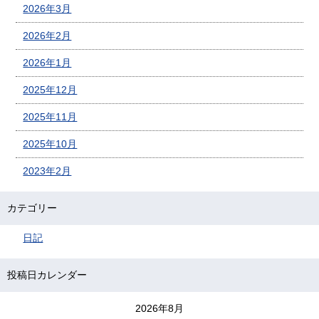
2026年3月
2026年2月
2026年1月
2025年12月
2025年11月
2025年10月
2023年2月
カテゴリー
日記
投稿日カレンダー
2026年8月