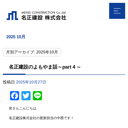
2025 10月
月別アーカイブ:
2025年10月
名正建設のよもやま話～part４～
投稿日
2025年10月27日
Facebook
Twitter
Line
皆さんこんにちは
名正建設株式会社の更新担当の中西です！