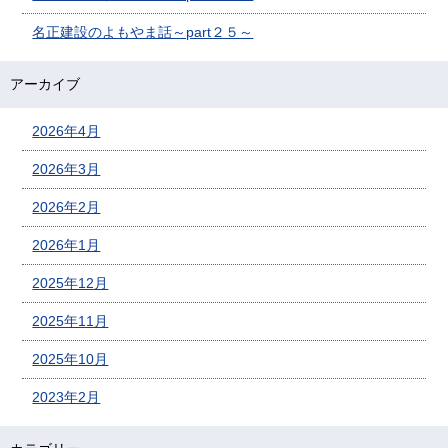
名正建設のよもやま話～part２５～
アーカイブ
2026年4月
2026年3月
2026年2月
2026年1月
2025年12月
2025年11月
2025年10月
2023年2月