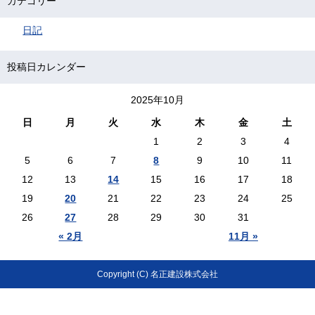
カテゴリー
日記
投稿日カレンダー
2025年10月
日
月
火
水
木
金
土
1
2
3
4
5
6
7
8
9
10
11
12
13
14
15
16
17
18
19
20
21
22
23
24
25
26
27
28
29
30
31
« 2月
11月 »
Copyright (C) 名正建設株式会社