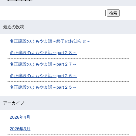
最近の投稿
名正建設のよもやま話～終了のお知らせ～
名正建設のよもやま話～part２８～
名正建設のよもやま話～part２７～
名正建設のよもやま話～part２６～
名正建設のよもやま話～part２５～
アーカイブ
2026年4月
2026年3月