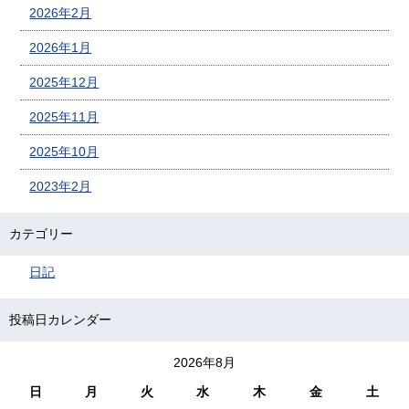
2026年2月
2026年1月
2025年12月
2025年11月
2025年10月
2023年2月
カテゴリー
日記
投稿日カレンダー
2026年8月
日
月
火
水
木
金
土